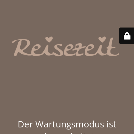
Der Wartungsmodus ist