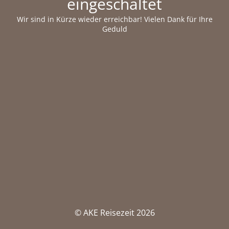
eingeschaltet
Wir sind in Kürze wieder erreichbar! Vielen Dank für Ihre
Geduld
© AKE Reisezeit 2026