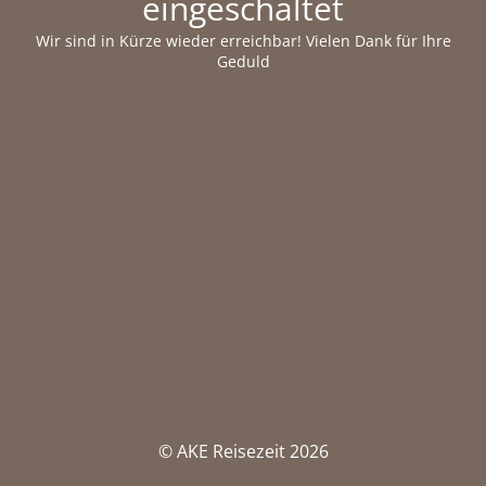
eingeschaltet
Wir sind in Kürze wieder erreichbar! Vielen Dank für Ihre
Geduld
© AKE Reisezeit 2026