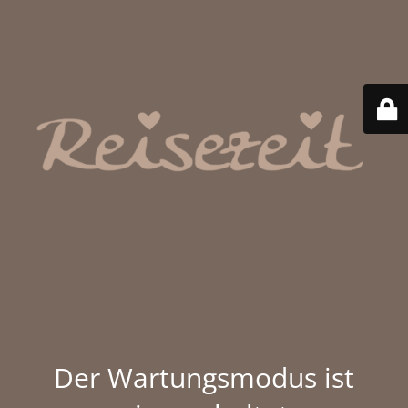
Der Wartungsmodus ist