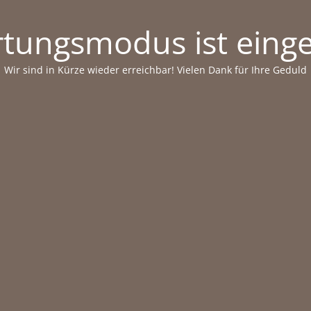
tungsmodus ist einge
Wir sind in Kürze wieder erreichbar! Vielen Dank für Ihre Geduld