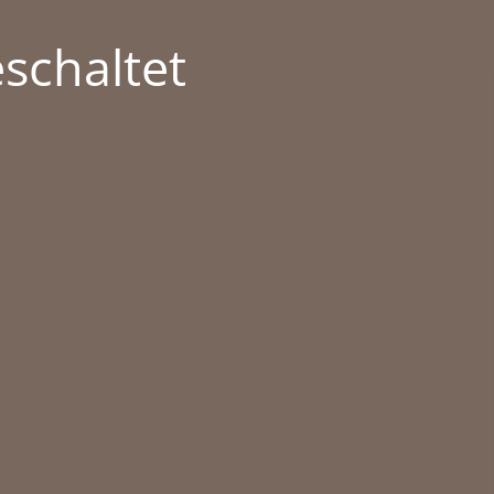
schaltet