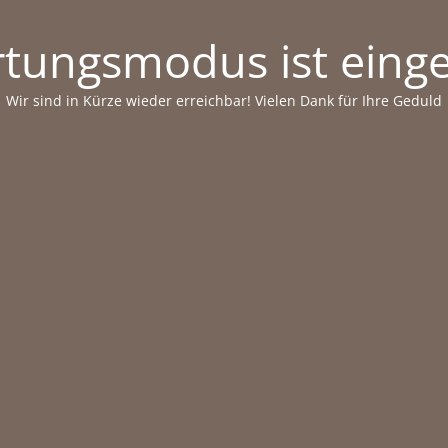
tungsmodus ist einge
Wir sind in Kürze wieder erreichbar! Vielen Dank für Ihre Geduld