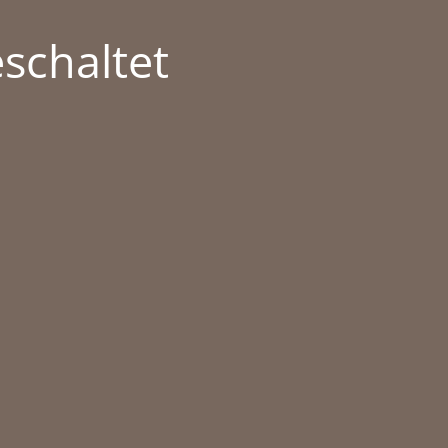
schaltet