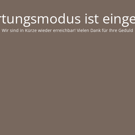
tungsmodus ist einge
Wir sind in Kürze wieder erreichbar! Vielen Dank für Ihre Geduld