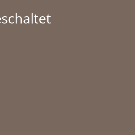
schaltet