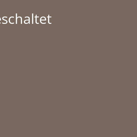
schaltet