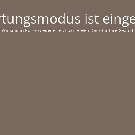
tungsmodus ist einge
Wir sind in Kürze wieder erreichbar! Vielen Dank für Ihre Geduld