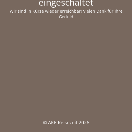
eingeschaltet
Wir sind in Kürze wieder erreichbar! Vielen Dank für Ihre
Geduld
© AKE Reisezeit 2026