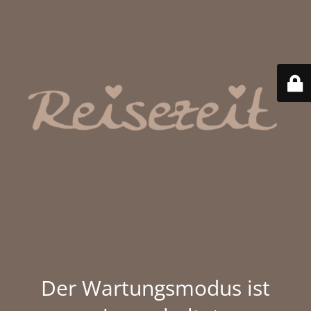
Der Wartungsmodus ist